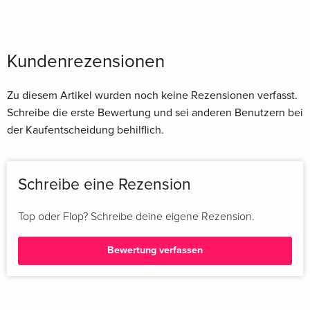
Kundenrezensionen
Zu diesem Artikel wurden noch keine Rezensionen verfasst.
Schreibe die erste Bewertung und sei anderen Benutzern bei
der Kaufentscheidung behilflich.
Schreibe eine Rezension
Top oder Flop? Schreibe deine eigene Rezension.
Bewertung verfassen