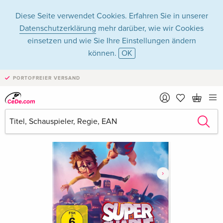
Diese Seite verwendet Cookies. Erfahren Sie in unserer
Datenschutzerklärung
mehr darüber, wie wir Cookies
einsetzen und wie Sie Ihre Einstellungen ändern
können.
OK
PORTOFREIER VERSAND
›