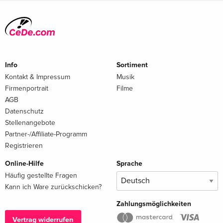
Info
Sortiment
Kontakt & Impressum
Musik
Firmenportrait
Filme
AGB
Datenschutz
Stellenangebote
Partner-/Affiliate-Programm
Registrieren
Online-Hilfe
Sprache
Häufig gestellte Fragen
Kann ich Ware zurückschicken?
Zahlungsmöglichkeiten
Vertrag widerrufen