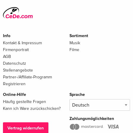
Info
Sortiment
Kontakt & Impressum
Musik
Firmenportrait
Filme
AGB
Datenschutz
Stellenangebote
Partner-/Affiliate-Programm
Registrieren
Online-Hilfe
Sprache
Häufig gestellte Fragen
Kann ich Ware zurückschicken?
Zahlungsmöglichkeiten
Vertrag widerrufen