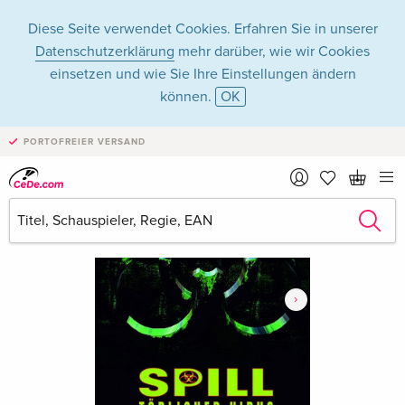
Diese Seite verwendet Cookies. Erfahren Sie in unserer
Datenschutzerklärung
mehr darüber, wie wir Cookies
einsetzen und wie Sie Ihre Einstellungen ändern
können.
OK
PORTOFREIER VERSAND
›