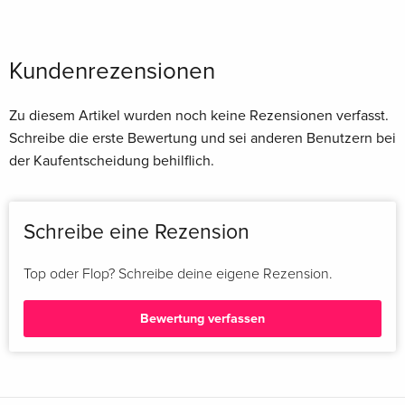
Kundenrezensionen
Zu diesem Artikel wurden noch keine Rezensionen verfasst.
Schreibe die erste Bewertung und sei anderen Benutzern bei
der Kaufentscheidung behilflich.
Schreibe eine Rezension
Top oder Flop? Schreibe deine eigene Rezension.
Bewertung verfassen