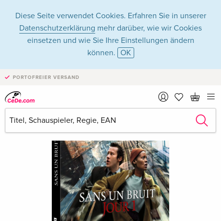
Diese Seite verwendet Cookies. Erfahren Sie in unserer
Datenschutzerklärung
mehr darüber, wie wir Cookies
einsetzen und wie Sie Ihre Einstellungen ändern
können.
OK
PORTOFREIER VERSAND