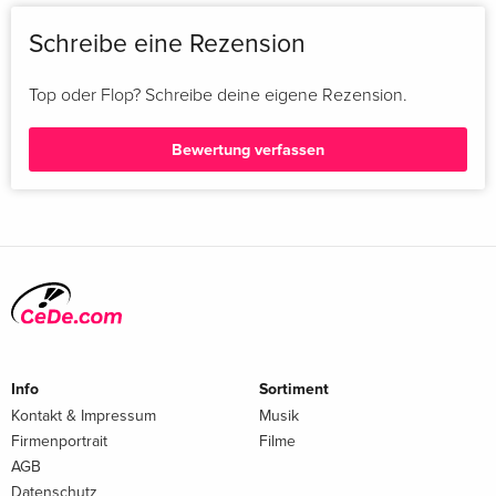
Schreibe eine Rezension
Top oder Flop? Schreibe deine eigene Rezension.
Bewertung verfassen
Info
Sortiment
Kontakt & Impressum
Musik
Firmenportrait
Filme
AGB
Datenschutz