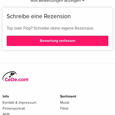
Alle Bewertungen anzeigen
Schreibe eine Rezension
Top oder Flop? Schreibe deine eigene Rezension.
Bewertung verfassen
Info
Sortiment
Kontakt & Impressum
Musik
Firmenportrait
Filme
AGB