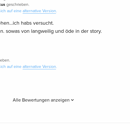
cus
geschrieben.
ich auf eine
alternative Version
.
hen...ich habs versucht.
n. sowas von langweilig und öde in der story.
ieben.
ich auf eine
alternative Version
.
Alle Bewertungen anzeigen