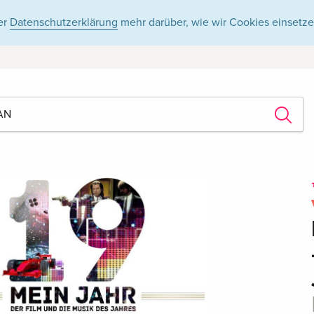
er
Datenschutzerklärung
mehr darüber, wie wir Cookies einsetze