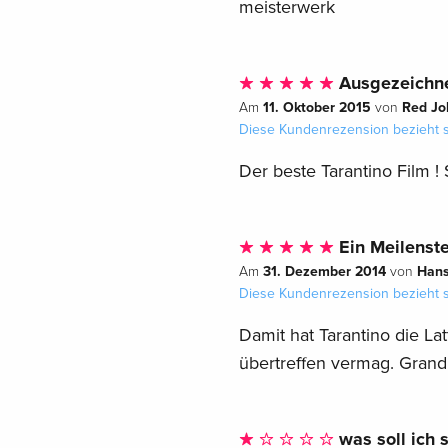
meisterwerk
Ausgezeichn
11. Oktober 2015
Red Jo
Am
von
Diese Kundenrezension bezieht s
Der beste Tarantino Film !
Ein Meilenste
31. Dezember 2014
Hans
Am
von
Diese Kundenrezension bezieht s
Damit hat Tarantino die La
übertreffen vermag. Grand
was soll ich 