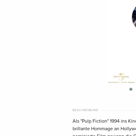
BESCHREIBUNG
Als "Pulp Fiction" 1994 ins Ki
brillante Hommage an Hollyw