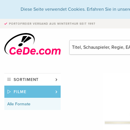
Diese Seite verwendet Cookies. Erfahren Sie in unser
PORTOFREIER VERSAND
AUS WINTERTHUR SEIT 1997
SORTIMENT
FILME
Alle Formate