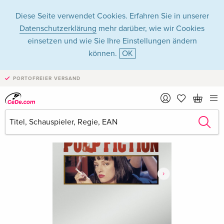
Diese Seite verwendet Cookies. Erfahren Sie in unserer
Datenschutzerklärung
mehr darüber, wie wir Cookies
einsetzen und wie Sie Ihre Einstellungen ändern
können.
OK
PORTOFREIER VERSAND
›