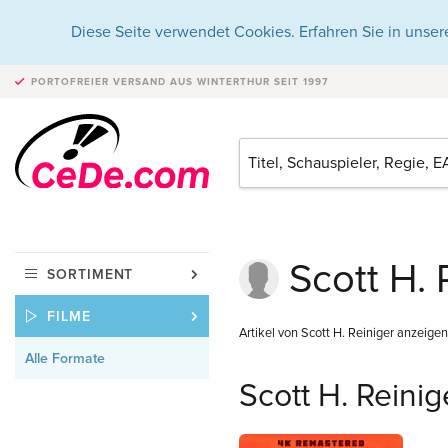
Diese Seite verwendet Cookies. Erfahren Sie in unser
PORTOFREIER VERSAND
AUS WINTERTHUR SEIT 1997
Scott H. 
SORTIMENT
FILME
Artikel von Scott H. Reiniger anzeige
Alle Formate
Scott H. Reinig