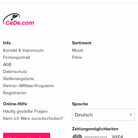
Info
Sortiment
Kontakt & Impressum
Musik
Firmenportrait
Filme
AGB
Datenschutz
Stellenangebote
Partner-/Affiliate-Programm
Registrieren
Online-Hilfe
Sprache
Häufig gestellte Fragen
Kann ich Ware zurückschicken?
Zahlungsmöglichkeiten