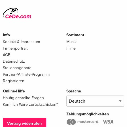
Info
Sortiment
Kontakt & Impressum
Musik
Firmenportrait
Filme
AGB
Datenschutz
Stellenangebote
Partner-/Affiliate-Programm
Registrieren
Online-Hilfe
Sprache
Häufig gestellte Fragen
Kann ich Ware zurückschicken?
Zahlungsmöglichkeiten
Vertrag widerrufen