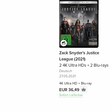
Zack Snyder's Justice
League (2021)
2 4K Ultra HDs + 2 Blu-rays
Deutsch
27.05.2021
4K Ultra HD + Blu-ray
EUR 36,49
Sofort Lieferbar