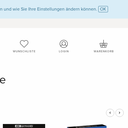
n und wie Sie Ihre Einstellungen ändern können.
OK
WUNSCHLISTE
LOGIN
WARENKORB
te