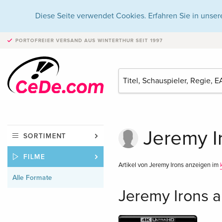
Diese Seite verwendet Cookies. Erfahren Sie in unser
PORTOFREIER VERSAND
AUS WINTERTHUR SEIT 1997
Jeremy Ir
SORTIMENT
FILME
Artikel von Jeremy Irons anzeigen im
Alle Formate
Jeremy Irons a