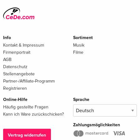
Info
Sortiment
Kontakt & Impressum
Musik
Firmenportrait
Filme
AGB
Datenschutz
Stellenangebote
Partner-/Affiliate-Programm
Registrieren
Online-Hilfe
Sprache
Häufig gestellte Fragen
Kann ich Ware zurückschicken?
Zahlungsmöglichkeiten
Vertrag widerrufen