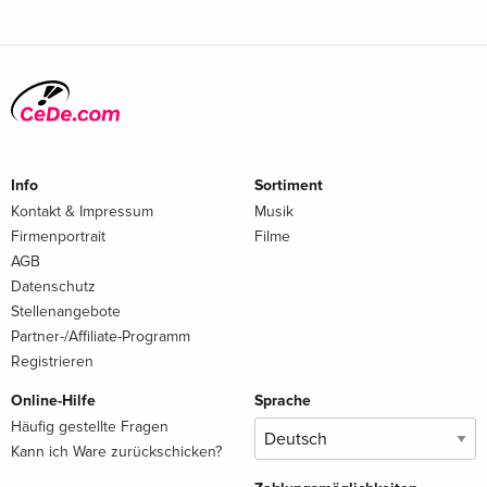
Info
Sortiment
Kontakt & Impressum
Musik
Firmenportrait
Filme
AGB
Datenschutz
Stellenangebote
Partner-/Affiliate-Programm
Registrieren
Online-Hilfe
Sprache
Häufig gestellte Fragen
Kann ich Ware zurückschicken?