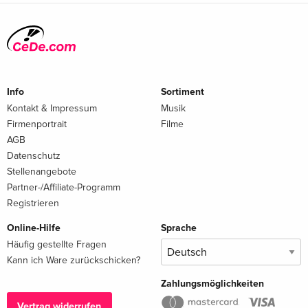
Info
Sortiment
Kontakt & Impressum
Musik
Firmenportrait
Filme
AGB
Datenschutz
Stellenangebote
Partner-/Affiliate-Programm
Registrieren
Online-Hilfe
Sprache
Häufig gestellte Fragen
Kann ich Ware zurückschicken?
Zahlungsmöglichkeiten
Vertrag widerrufen