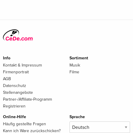
Info
Sortiment
Kontakt & Impressum
Musik
Firmenportrait
Filme
AGB
Datenschutz
Stellenangebote
Partner-/Affiliate-Programm
Registrieren
Online-Hilfe
Sprache
Häufig gestellte Fragen
Kann ich Ware zurückschicken?