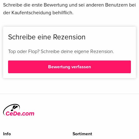
Schreibe die erste Bewertung und sei anderen Benutzern bei
der Kaufentscheidung behilflich.
Schreibe eine Rezension
Top oder Flop? Schreibe deine eigene Rezension.
Bewertung verfassen
Info
Sortiment