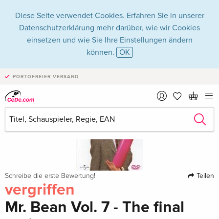
Diese Seite verwendet Cookies. Erfahren Sie in unserer
Datenschutzerklärung
mehr darüber, wie wir Cookies
einsetzen und wie Sie Ihre Einstellungen ändern
können.
OK
PORTOFREIER VERSAND
Teilen
Schreibe die erste Bewertung!
vergriffen
Mr. Bean Vol. 7 - The final