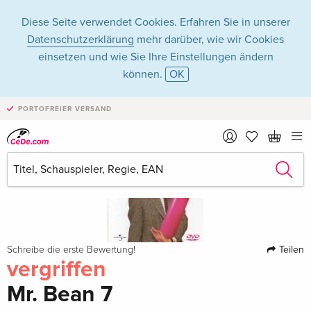
Diese Seite verwendet Cookies. Erfahren Sie in unserer
Datenschutzerklärung
mehr darüber, wie wir Cookies
einsetzen und wie Sie Ihre Einstellungen ändern
können.
OK
PORTOFREIER VERSAND
Teilen
Schreibe die erste Bewertung!
vergriffen
Mr. Bean 7