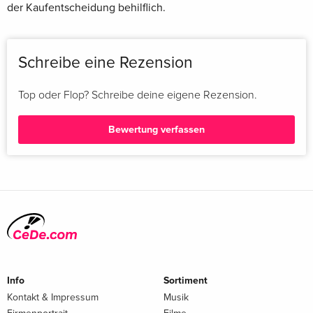
der Kaufentscheidung behilflich.
Schreibe eine Rezension
Top oder Flop? Schreibe deine eigene Rezension.
Bewertung verfassen
Info
Sortiment
Kontakt & Impressum
Musik