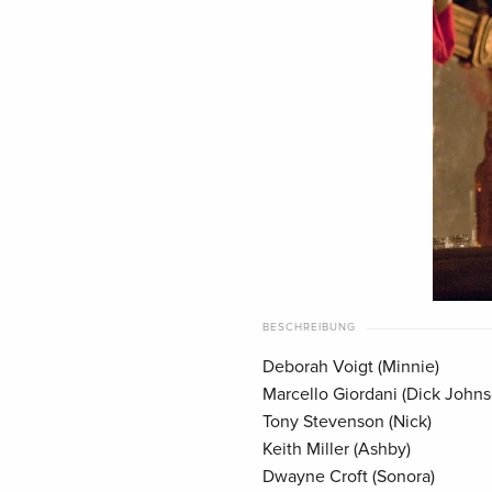
BESCHREIBUNG
Deborah Voigt (Minnie)
Marcello Giordani (Dick Johns
Tony Stevenson (Nick)
Keith Miller (Ashby)
Dwayne Croft (Sonora)