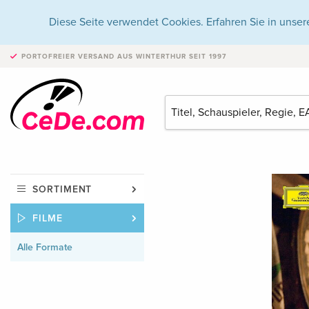
Diese Seite verwendet Cookies. Erfahren Sie in unser
PORTOFREIER VERSAND
AUS WINTERTHUR SEIT 1997
SORTIMENT
FILME
Alle Formate