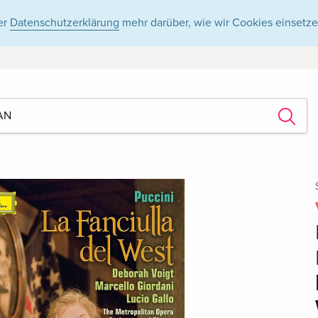
er
Datenschutzerklärung
mehr darüber, wie wir Cookies einsetze