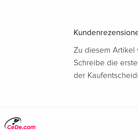
Kundenrezension
Zu diesem Artikel
Schreibe die erst
der Kaufentscheidu