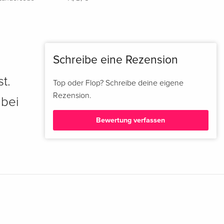
Schreibe eine Rezension
t.
Top oder Flop? Schreibe deine eigene
Rezension.
 bei
Bewertung verfassen