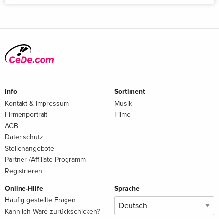
Info
Sortiment
Kontakt & Impressum
Musik
Firmenportrait
Filme
AGB
Datenschutz
Stellenangebote
Partner-/Affiliate-Programm
Registrieren
Online-Hilfe
Sprache
Häufig gestellte Fragen
Kann ich Ware zurückschicken?