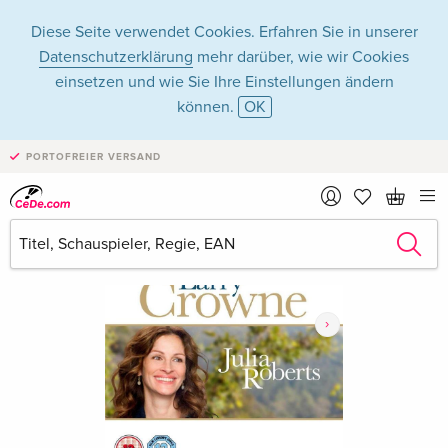
Diese Seite verwendet Cookies. Erfahren Sie in unserer
Datenschutzerklärung
mehr darüber, wie wir Cookies
einsetzen und wie Sie Ihre Einstellungen ändern
können.
OK
PORTOFREIER VERSAND
›