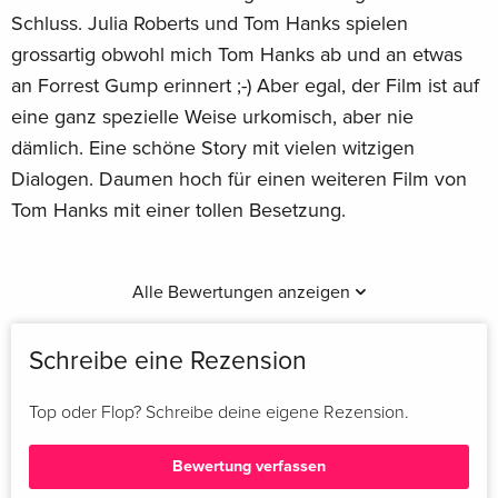
Schluss. Julia Roberts und Tom Hanks spielen
grossartig obwohl mich Tom Hanks ab und an etwas
an Forrest Gump erinnert ;-) Aber egal, der Film ist auf
eine ganz spezielle Weise urkomisch, aber nie
dämlich. Eine schöne Story mit vielen witzigen
Dialogen. Daumen hoch für einen weiteren Film von
Tom Hanks mit einer tollen Besetzung.
Alle Bewertungen anzeigen
Schreibe eine Rezension
Top oder Flop? Schreibe deine eigene Rezension.
Bewertung verfassen