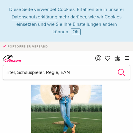
Diese Seite verwendet Cookies. Erfahren Sie in unserer
Datenschutzerklärung
mehr darüber, wie wir Cookies
einsetzen und wie Sie Ihre Einstellungen ändern
können.
OK
PORTOFREIER VERSAND