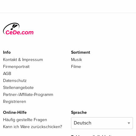
Info
Sortiment
Kontakt & Impressum
Musik
Firmenportrait
Filme
AGB
Datenschutz
Stellenangebote
Partner-/Affiliate-Programm
Registrieren
Online-Hilfe
Sprache
Häufig gestellte Fragen
Kann ich Ware zurückschicken?