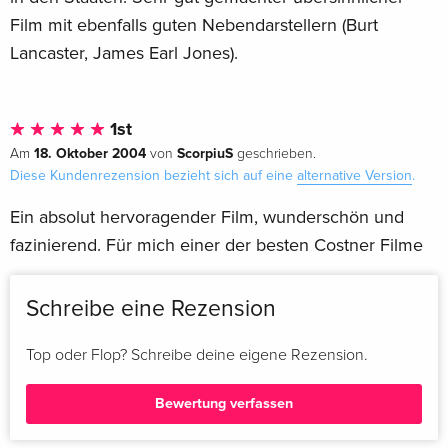
Film mit ebenfalls guten Nebendarstellern (Burt
Lancaster, James Earl Jones).
1st
18. Oktober 2004
ScorpiuS
Am
von
geschrieben.
Diese Kundenrezension bezieht sich auf eine
alternative Version
.
Ein absolut hervoragender Film, wunderschön und
fazinierend. Für mich einer der besten Costner Filme
Schreibe eine Rezension
Top oder Flop? Schreibe deine eigene Rezension.
Bewertung verfassen