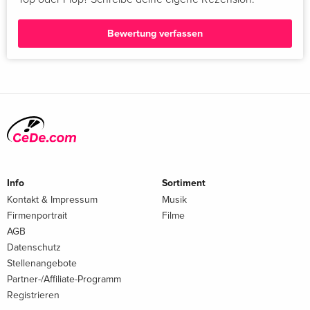
Bewertung verfassen
Info
Sortiment
Kontakt & Impressum
Musik
Firmenportrait
Filme
AGB
Datenschutz
Stellenangebote
Partner-/Affiliate-Programm
Registrieren