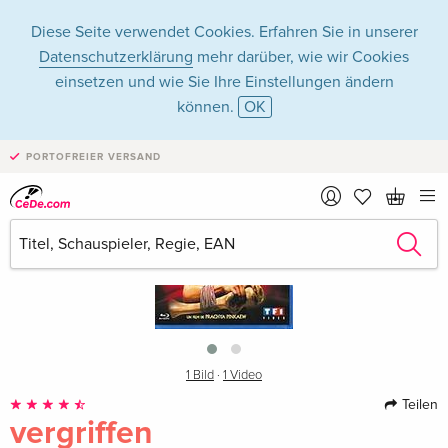
Diese Seite verwendet Cookies. Erfahren Sie in unserer
Datenschutzerklärung
mehr darüber, wie wir Cookies
einsetzen und wie Sie Ihre Einstellungen ändern
können.
OK
PORTOFREIER VERSAND
›
1 Bild
·
1 Video
Teilen
vergriffen