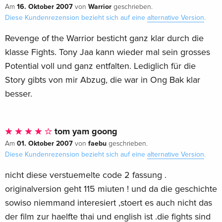
16. Oktober 2007
Warrior
Am
von
geschrieben.
Diese Kundenrezension bezieht sich auf eine
alternative Version
.
Revenge of the Warrior besticht ganz klar durch die
klasse Fights. Tony Jaa kann wieder mal sein grosses
Potential voll und ganz entfalten. Lediglich für die
Story gibts von mir Abzug, die war in Ong Bak klar
besser.
tom yam goong
01. Oktober 2007
faebu
Am
von
geschrieben.
Diese Kundenrezension bezieht sich auf eine
alternative Version
.
nicht diese verstuemelte code 2 fassung .
originalversion geht 115 miuten ! und da die geschichte
sowiso niemmand interesiert ,stoert es auch nicht das
der film zur haelfte thai und english ist .die fights sind