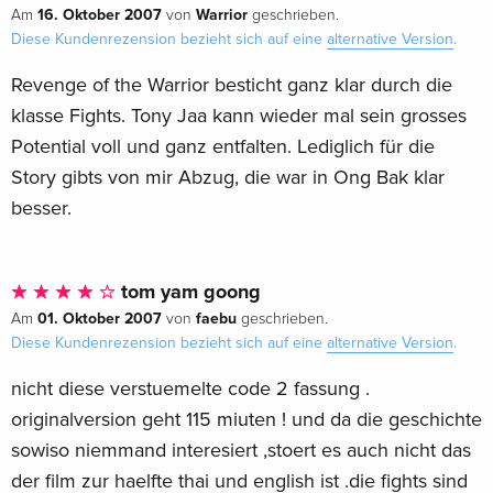
16. Oktober 2007
Warrior
Am
von
geschrieben.
Diese Kundenrezension bezieht sich auf eine
alternative Version
.
Revenge of the Warrior besticht ganz klar durch die
klasse Fights. Tony Jaa kann wieder mal sein grosses
Potential voll und ganz entfalten. Lediglich für die
Story gibts von mir Abzug, die war in Ong Bak klar
besser.
tom yam goong
01. Oktober 2007
faebu
Am
von
geschrieben.
Diese Kundenrezension bezieht sich auf eine
alternative Version
.
nicht diese verstuemelte code 2 fassung .
originalversion geht 115 miuten ! und da die geschichte
sowiso niemmand interesiert ,stoert es auch nicht das
der film zur haelfte thai und english ist .die fights sind