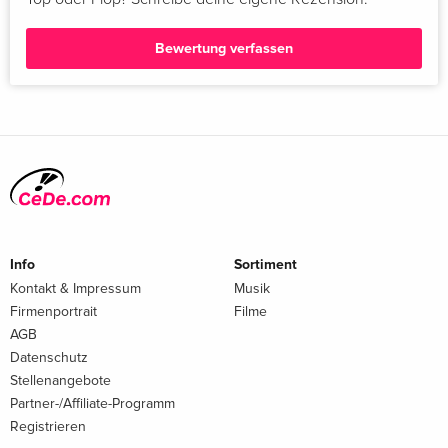
Bewertung verfassen
Info
Sortiment
Kontakt & Impressum
Musik
Firmenportrait
Filme
AGB
Datenschutz
Stellenangebote
Partner-/Affiliate-Programm
Registrieren