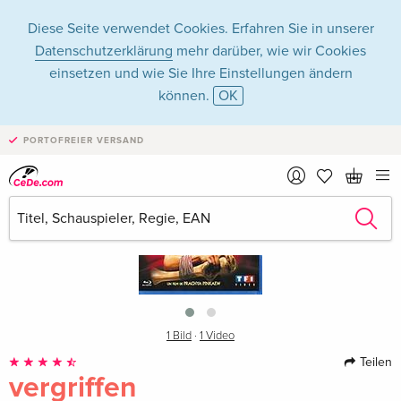
Diese Seite verwendet Cookies. Erfahren Sie in unserer
Datenschutzerklärung
mehr darüber, wie wir Cookies
einsetzen und wie Sie Ihre Einstellungen ändern
können.
OK
PORTOFREIER VERSAND
›
1 Bild
·
1 Video
Teilen
vergriffen