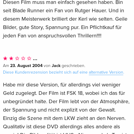
Diesen Film muss man einfach gesehen haben. Bin
seit Blade Runner ein Fan von Rutger Hauer. Und in
diesem Meisterwerk brilliert der Kerl wie selten. Geile
Bilder, gute Story, Spannung pur. Ein Pflichtkauf für
jeden Fan von anspruchsvollen Thrillern!!!!
...
23. August 2004
Jack
Am
von
geschrieben.
Diese Kundenrezension bezieht sich auf eine
alternative Version
.
Habe mir diese Version, für allerdings viel weniger
Geld zugelegt. Der Film ist FSK 18, wobei ich das für
unbegründet halte. Der Film lebt von der Atmosphäre,
der Spannung und nicht explizit von der Gewalt.
Einzig die Szene mit dem LKW zieht an den Nerven.
Qualitativ ist diese DVD allerdings alles andere als