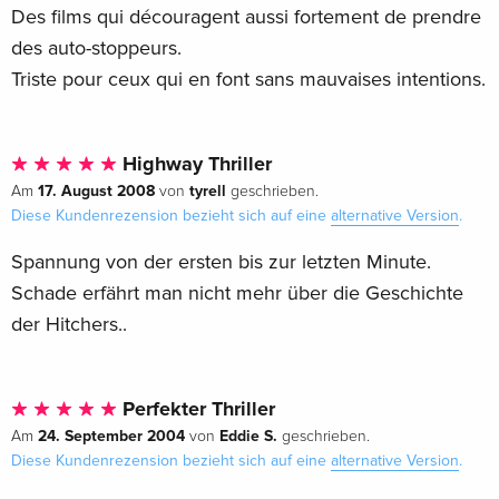
Des films qui découragent aussi fortement de prendre
des auto-stoppeurs.
Triste pour ceux qui en font sans mauvaises intentions.
Highway Thriller
17. August 2008
tyrell
Am
von
geschrieben.
Diese Kundenrezension bezieht sich auf eine
alternative Version
.
Spannung von der ersten bis zur letzten Minute.
Schade erfährt man nicht mehr über die Geschichte
der Hitchers..
Perfekter Thriller
24. September 2004
Eddie S.
Am
von
geschrieben.
Diese Kundenrezension bezieht sich auf eine
alternative Version
.