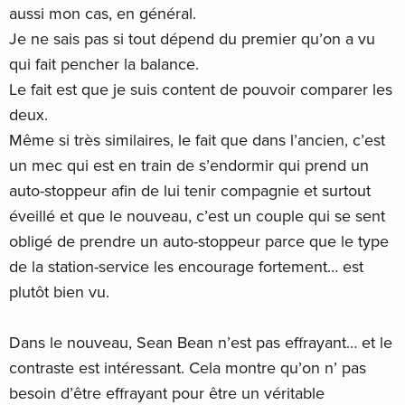
aussi mon cas, en général.
Je ne sais pas si tout dépend du premier qu’on a vu
qui fait pencher la balance.
Le fait est que je suis content de pouvoir comparer les
deux.
Même si très similaires, le fait que dans l’ancien, c’est
un mec qui est en train de s’endormir qui prend un
auto-stoppeur afin de lui tenir compagnie et surtout
éveillé et que le nouveau, c’est un couple qui se sent
obligé de prendre un auto-stoppeur parce que le type
de la station-service les encourage fortement… est
plutôt bien vu.
Dans le nouveau, Sean Bean n’est pas effrayant… et le
contraste est intéressant. Cela montre qu’on n’ pas
besoin d’être effrayant pour être un véritable