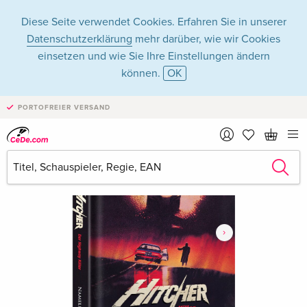
Diese Seite verwendet Cookies. Erfahren Sie in unserer
Datenschutzerklärung
mehr darüber, wie wir Cookies
einsetzen und wie Sie Ihre Einstellungen ändern
können.
OK
PORTOFREIER VERSAND
›