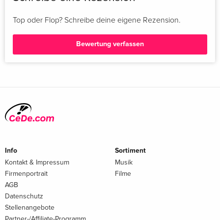
Top oder Flop? Schreibe deine eigene Rezension.
Bewertung verfassen
Info
Sortiment
Kontakt & Impressum
Musik
Firmenportrait
Filme
AGB
Datenschutz
Stellenangebote
Partner-/Affiliate-Programm