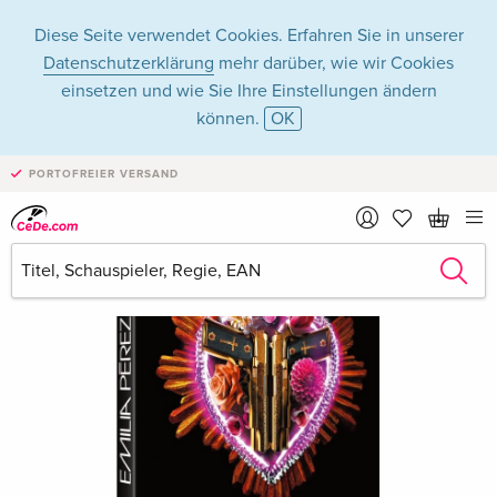
Diese Seite verwendet Cookies. Erfahren Sie in unserer
Datenschutzerklärung
mehr darüber, wie wir Cookies
einsetzen und wie Sie Ihre Einstellungen ändern
können.
OK
PORTOFREIER VERSAND