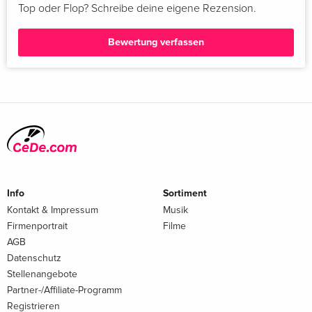
Top oder Flop? Schreibe deine eigene Rezension.
Bewertung verfassen
Info
Sortiment
Kontakt & Impressum
Musik
Firmenportrait
Filme
AGB
Datenschutz
Stellenangebote
Partner-/Affiliate-Programm
Registrieren