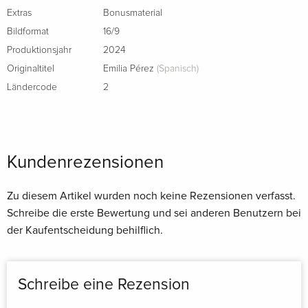
Extras
Bonusmaterial
Bildformat
16/9
Produktionsjahr
2024
Originaltitel
Emilia Pérez
(Spanisch)
Ländercode
2
Kundenrezensionen
Zu diesem Artikel wurden noch keine Rezensionen verfasst.
Schreibe die erste Bewertung und sei anderen Benutzern bei
der Kaufentscheidung behilflich.
Schreibe eine Rezension