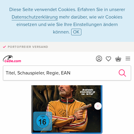
Diese Seite verwendet Cookies. Erfahren Sie in unserer
Datenschutzerklärung
mehr darüber, wie wir Cookies
einsetzen und wie Sie Ihre Einstellungen ändern
können.
OK
PORTOFREIER VERSAND
›