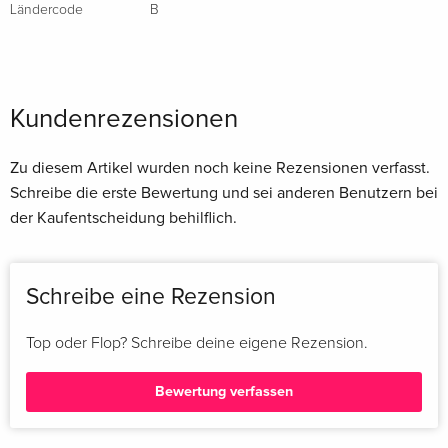
Ländercode
B
Kundenrezensionen
Zu diesem Artikel wurden noch keine Rezensionen verfasst.
Schreibe die erste Bewertung und sei anderen Benutzern bei
der Kaufentscheidung behilflich.
Schreibe eine Rezension
Top oder Flop? Schreibe deine eigene Rezension.
Bewertung verfassen