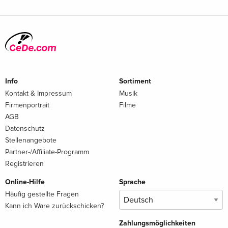
Info
Sortiment
Kontakt & Impressum
Musik
Firmenportrait
Filme
AGB
Datenschutz
Stellenangebote
Partner-/Affiliate-Programm
Registrieren
Online-Hilfe
Sprache
Häufig gestellte Fragen
Kann ich Ware zurückschicken?
Zahlungsmöglichkeiten