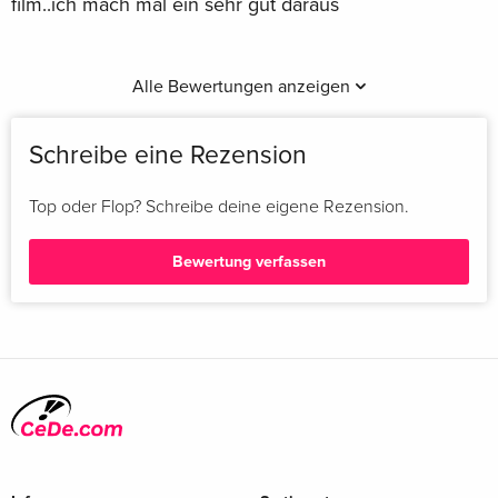
film..ich mach mal ein sehr gut daraus
Alle Bewertungen anzeigen
Schreibe eine Rezension
Top oder Flop? Schreibe deine eigene Rezension.
Bewertung verfassen