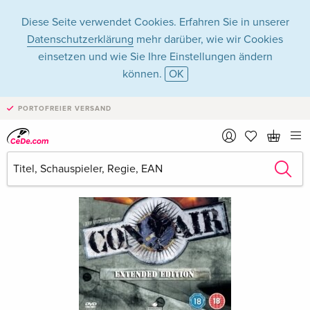
Diese Seite verwendet Cookies. Erfahren Sie in unserer
Datenschutzerklärung
mehr darüber, wie wir Cookies
einsetzen und wie Sie Ihre Einstellungen ändern
können.
OK
PORTOFREIER VERSAND