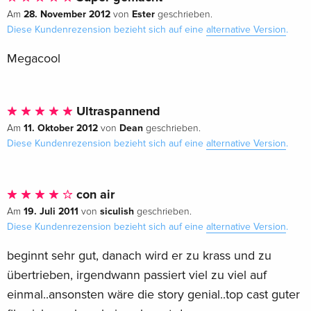
28. November 2012
Ester
Am
von
geschrieben.
Diese Kundenrezension bezieht sich auf eine
alternative Version
.
Megacool
Ultraspannend
11. Oktober 2012
Dean
Am
von
geschrieben.
Diese Kundenrezension bezieht sich auf eine
alternative Version
.
con air
19. Juli 2011
siculish
Am
von
geschrieben.
Diese Kundenrezension bezieht sich auf eine
alternative Version
.
beginnt sehr gut, danach wird er zu krass und zu
übertrieben, irgendwann passiert viel zu viel auf
einmal..ansonsten wäre die story genial..top cast guter