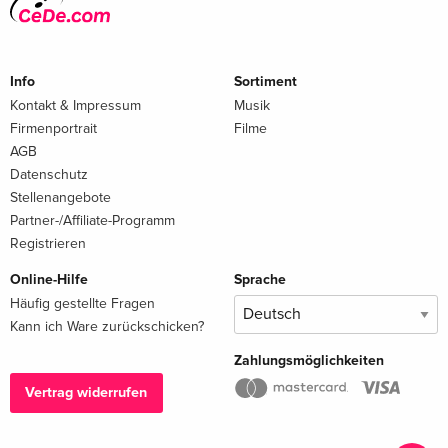
Info
Sortiment
Kontakt & Impressum
Musik
Firmenportrait
Filme
AGB
Datenschutz
Stellenangebote
Partner-/Affiliate-Programm
Registrieren
Online-Hilfe
Sprache
Häufig gestellte Fragen
Kann ich Ware zurückschicken?
Zahlungsmöglichkeiten
Vertrag widerrufen