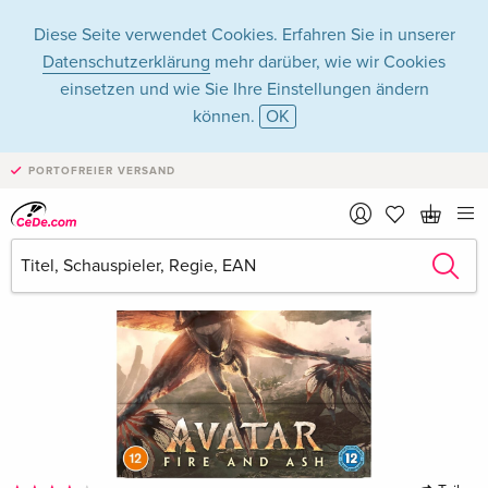
Diese Seite verwendet Cookies. Erfahren Sie in unserer
Datenschutzerklärung
mehr darüber, wie wir Cookies
einsetzen und wie Sie Ihre Einstellungen ändern
können.
OK
PORTOFREIER VERSAND