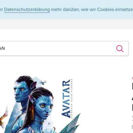
er
Datenschutzerklärung
mehr darüber, wie wir Cookies einsetze