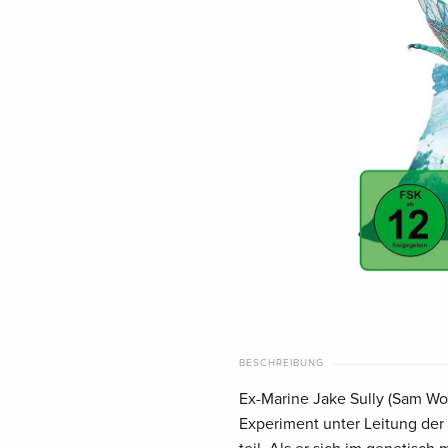
BESCHREIBUNG
Ex-Marine Jake Sully (Sam Wo
Experiment unter Leitung der