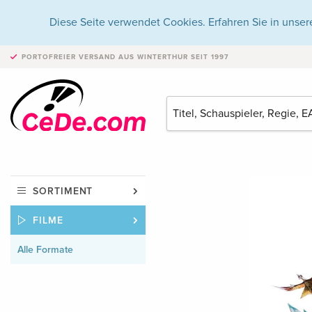
Diese Seite verwendet Cookies. Erfahren Sie in unser
PORTOFREIER VERSAND
AUS WINTERTHUR SEIT 1997
SORTIMENT
FILME
Alle Formate