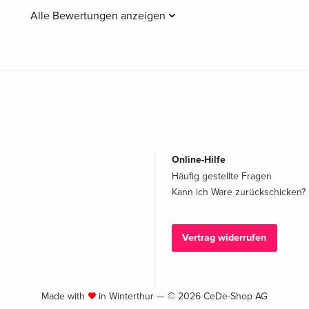
Alle Bewertungen anzeigen
Online-Hilfe
Häufig gestellte Fragen
Kann ich Ware zurückschicken?
Vertrag widerrufen
Made with
in Winterthur — © 2026 CeDe-Shop AG