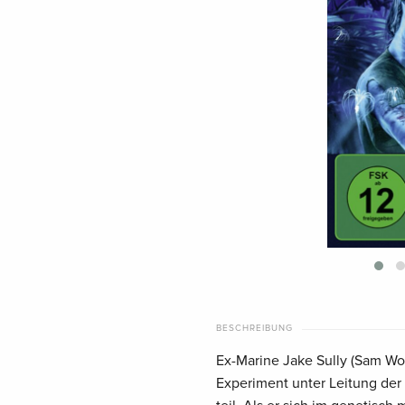
BESCHREIBUNG
Ex-Marine Jake Sully (Sam Wo
Experiment unter Leitung der