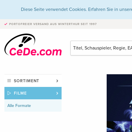
Diese Seite verwendet Cookies. Erfahren Sie in unser
PORTOFREIER VERSAND
AUS WINTERTHUR SEIT 1997
SORTIMENT
FILME
Alle Formate