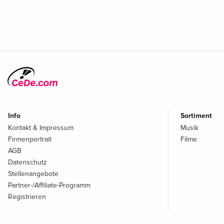
Info
Sortiment
Kontakt & Impressum
Musik
Firmenportrait
Filme
AGB
Datenschutz
Stellenangebote
Partner-/Affiliate-Programm
Registrieren