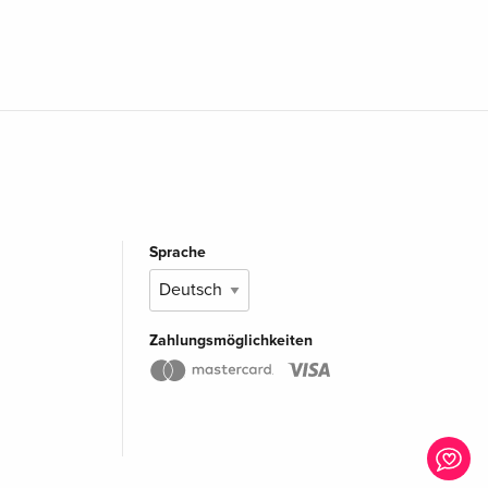
Sprache
Zahlungsmöglichkeiten