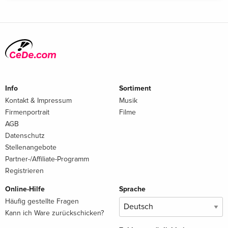
Info
Sortiment
Kontakt & Impressum
Musik
Firmenportrait
Filme
AGB
Datenschutz
Stellenangebote
Partner-/Affiliate-Programm
Registrieren
Online-Hilfe
Sprache
Häufig gestellte Fragen
Kann ich Ware zurückschicken?