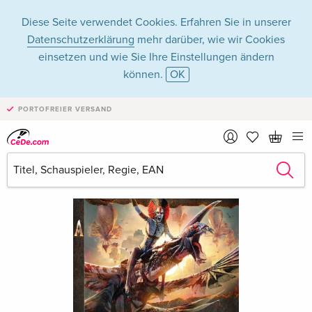
Diese Seite verwendet Cookies. Erfahren Sie in unserer
Datenschutzerklärung
mehr darüber, wie wir Cookies
einsetzen und wie Sie Ihre Einstellungen ändern
können.
OK
PORTOFREIER VERSAND