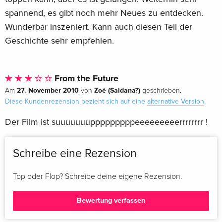
spannend, es gibt noch mehr Neues zu entdecken.
Wunderbar inszeniert. Kann auch diesen Teil der
Geschichte sehr empfehlen.
From the Future
27. November 2010
Zoé (Saldana?)
Am
von
geschrieben.
Diese Kundenrezension bezieht sich auf eine
alternative Version
.
Der Film ist suuuuuuupppppppppeeeeeeeeerrrrrrrr !
Schreibe eine Rezension
Top oder Flop? Schreibe deine eigene Rezension.
Bewertung verfassen